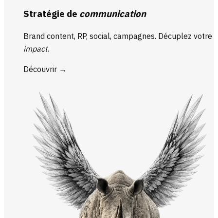
Stratégie de
communication
Brand content, RP, social, campagnes. Décuplez votre
impact
.
Découvrir
→