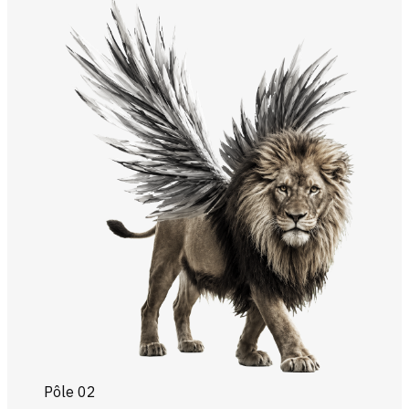
Pôle 02