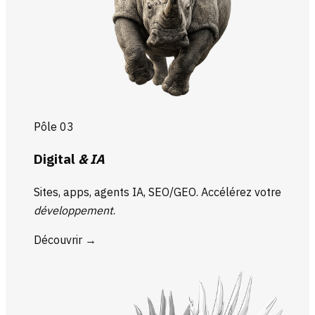
Pôle 03
Digital
& IA
Sites, apps, agents IA, SEO/GEO. Accélérez votre
développement
.
Découvrir
→