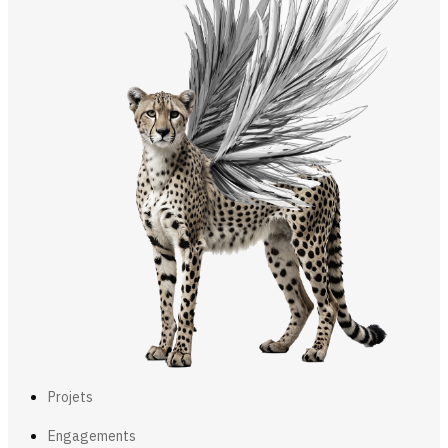
Projets
Engagements