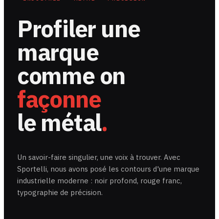
Profiler une
marque
comme on
façonne
le métal
.
Un savoir-faire singulier, une voix à trouver. Avec
Sportelli, nous avons posé les contours d'une marque
industrielle moderne : noir profond, rouge franc,
typographie de précision.